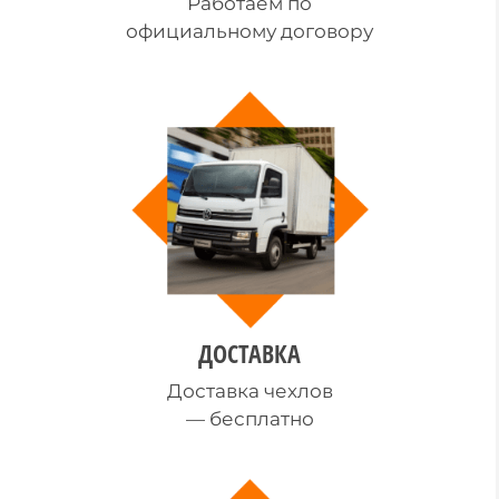
Работаем по
официальному договору
ДОСТАВКА
Доставка чехлов
— бесплатно