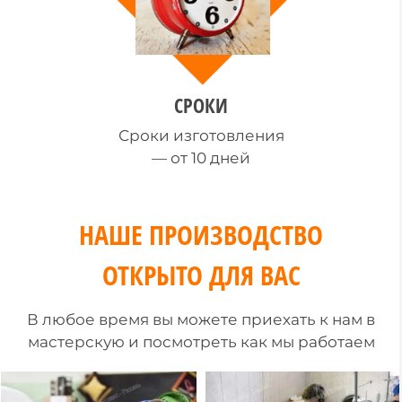
СРОКИ
Сроки изготовления
— от 10 дней
НАШЕ ПРОИЗВОДСТВО
ОТКРЫТО ДЛЯ ВАС
В любое время вы можете приехать к нам в
мастерскую и посмотреть как мы работаем