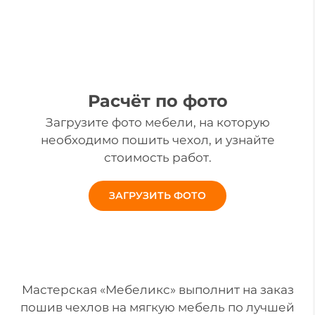
Сроки выполнения работ
— от 10 дней!
Расчёт по фото
Загрузите фото мебели, на которую
необходимо пошить чехол, и узнайте
стоимость работ.
ЗАГРУЗИТЬ ФОТО
Мастерская «Мебеликс» выполнит на заказ
пошив чехлов на мягкую мебель по лучшей