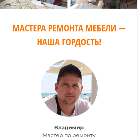
МАСТЕРА РЕМОНТА МЕБЕЛИ —
НАША ГОРДОСТЬ!
Владимир
Мастер по ремонту