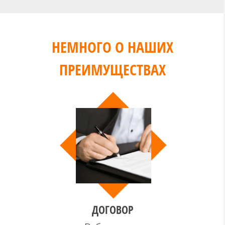
НЕМНОГО О НАШИХ
ПРЕИМУЩЕСТВАХ
ДОГОВОР