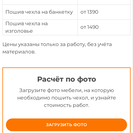
Пошив чехла на банкетку
от 1390
Пошив чехла на
от 1490
изголовье
Цены указаны только за работу, без учёта
материалов.
Расчёт по фото
Загрузите фото мебели, на которую
необходимо пошить чехол, и узнайте
стоимость работ.
ЗАГРУЗИТЬ ФОТО