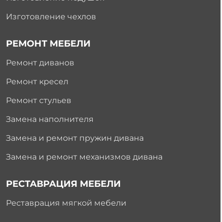
Изготовление чехлов
РЕМОНТ МЕБЕЛИ
Ремонт диванов
Ремонт кресел
Ремонт стульев
Замена наполнителя
Замена и ремонт пружин дивана
Замена и ремонт механизмов дивана
РЕСТАВРАЦИЯ МЕБЕЛИ
Реставрация мягкой мебели