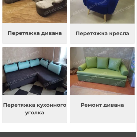
Перетяжка дивана
Перетяжка кресла
Перетяжка кухонного
Ремонт дивана
уголка