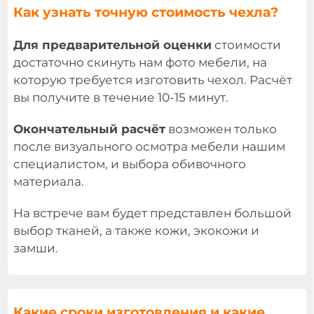
Как узнать точную стоимость чехла?
Для предварительной оценки
стоимости
достаточно скинуть нам фото мебели, на
которую требуется изготовить чехол. Расчёт
вы получите в течение 10-15 минут.
Окончательный расчёт
возможен только
после визуального осмотра мебели нашим
специалистом, и выбора обивочного
материала.
На встрече вам будет представлен большой
выбор тканей, а также кожи, экокожи и
замши.
Какие сроки изготовления и какие