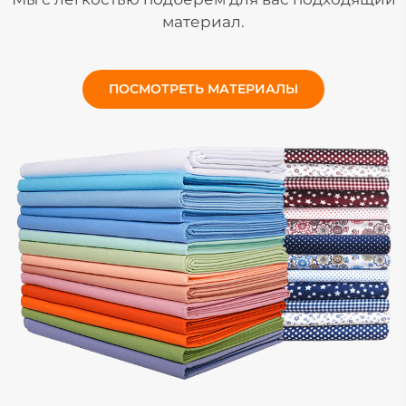
материал.
ПОСМОТРЕТЬ МАТЕРИАЛЫ