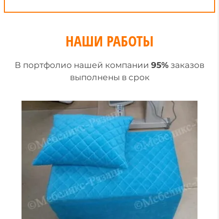
НАШИ РАБОТЫ
В портфолио нашей компании
95%
заказов
выполнены в срок