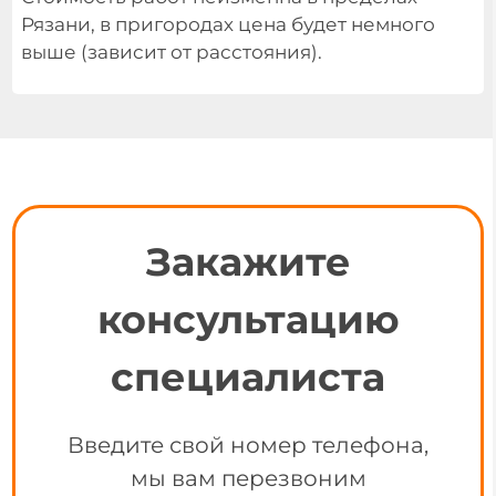
Рязани, в пригородах цена будет немного
выше (зависит от расстояния).
Закажите
консультацию
специалиста
Введите свой номер телефона,
мы вам перезвоним