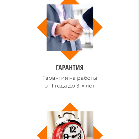
ГАРАНТИЯ
Гарантия на работы
от 1 года до 3-х лет