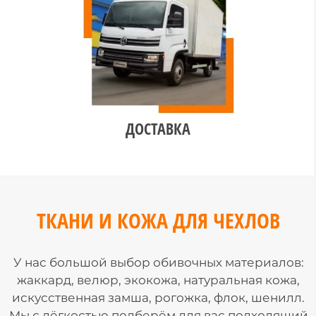
ДОСТАВКА
ТКАНИ И КОЖА ДЛЯ ЧЕХЛОВ
У нас большой выбор обивочных материалов:
жаккард, велюр, экокожа, натуральная кожа,
искусственная замша, рогожка, флок, шенилл.
Мы с лёгкостью подберём для вас подходящий