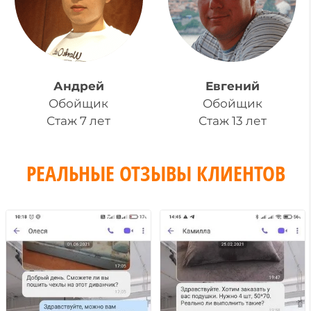
Андрей
Евгений
Обойщик
Обойщик
Стаж 7 лет
Стаж 13 лет
РЕАЛЬНЫЕ ОТЗЫВЫ КЛИЕНТОВ