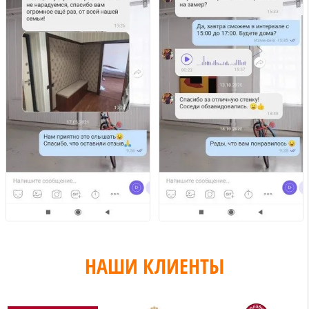
НАШИ КЛИЕНТЫ