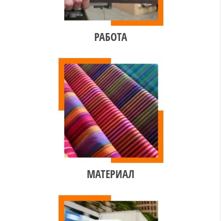
РАБОТА
МАТЕРИАЛ