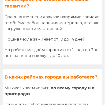
гарантии?
Сроки выполнения заказа напрямую зависят
от объёма работ, наличия материала, а также
загруженности мастерской.
Пошив чехла заминает от 10 до 14 дней.
На работы мы даём гарантию от 1 года до 3-х
лет, на ткани и кожу – до 10 лет.
В каких районах города вы работаете?
Мы оказываем услуги
по всему городу и в
пригородах
.
Стоимость работ неизменна в пределах