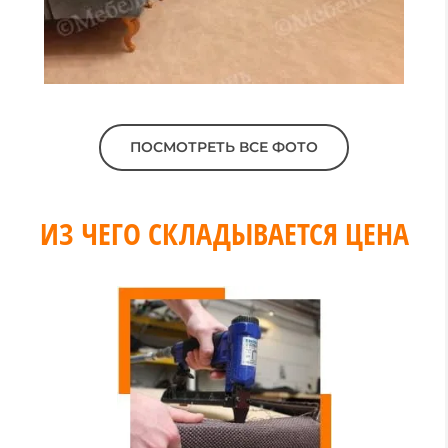
ПОСМОТРЕТЬ ВСЕ ФОТО
ИЗ ЧЕГО СКЛАДЫВАЕТСЯ ЦЕНА