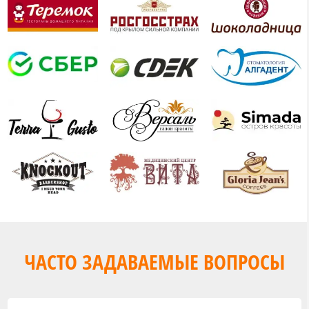
ЧАСТО ЗАДАВАЕМЫЕ ВОПРОСЫ