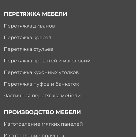
ПЕРЕТЯЖКА МЕБЕЛИ
Перетяжка диванов
Перетяжка кресел
Перетяжка стульев
Перетяжка кроватей и изголовий
Перетяжка кухонных уголков
Перетяжка пуфов и банкеток
Частичная перетяжка мебели
ПРОИЗВОДСТВО МЕБЕЛИ
Изготовление мягких панелей
Изготовление подушек