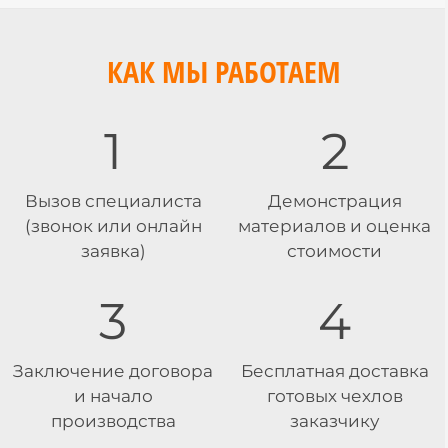
КАК МЫ РАБОТАЕМ
1
2
Вызов специалиста
Демонстрация
(звонок или онлайн
материалов и оценка
заявка)
стоимости
3
4
Заключение договора
Бесплатная доставка
и начало
готовых чехлов
производства
заказчику